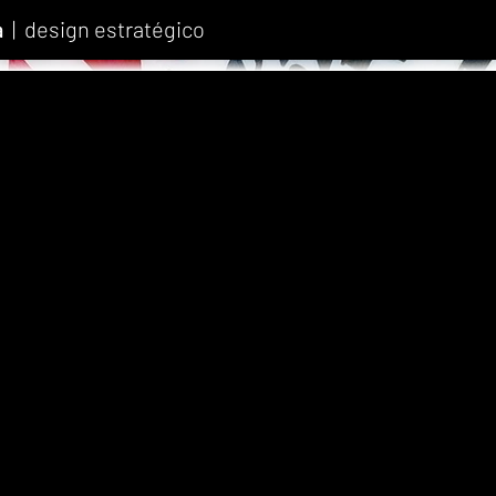
a
| design estratégico