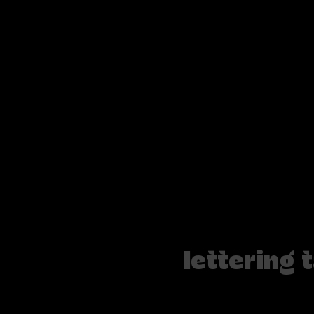
lettering 